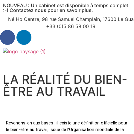
NOUVEAU : Un cabinet est disponible à temps complet
:-) Contactez nous pour en savoir plus.
Né Ho Centre, 98 rue Samuel Champlain, 17600 Le Gua
+33 (0)5 86 58 00 19
LA RÉALITÉ DU BIEN-
ÊTRE AU TRAVAIL
Revenons-en aux bases : il existe une définition officielle pour
le bien-être au travail, issue de l’Organisation mondiale de la