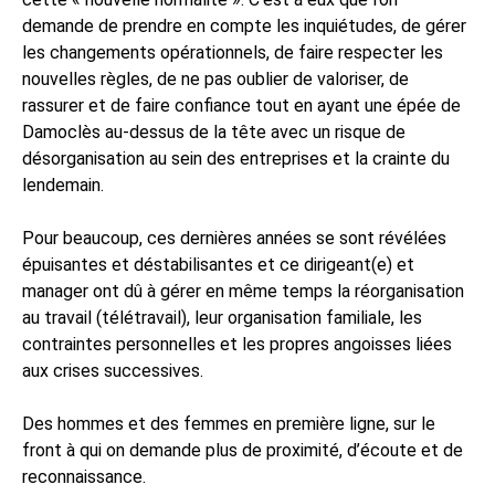
demande de prendre en compte les inquiétudes, de gérer
les changements opérationnels, de faire respecter les
nouvelles règles, de ne pas oublier de valoriser, de
rassurer et de faire confiance tout en ayant une épée de
Damoclès au-dessus de la tête avec un risque de
désorganisation au sein des entreprises et la crainte du
lendemain.
Pour beaucoup, ces dernières années se sont révélées
épuisantes et déstabilisantes et ce dirigeant(e) et
manager ont dû à gérer en même temps la réorganisation
au travail (télétravail), leur organisation familiale, les
contraintes personnelles et les propres angoisses liées
aux crises successives.
Des hommes et des femmes en première ligne, sur le
front à qui on demande plus de proximité, d’écoute et de
reconnaissance.