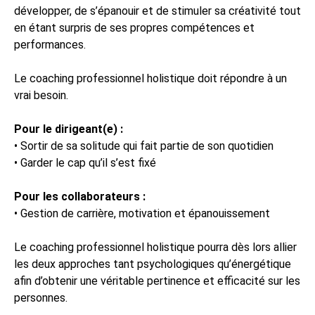
développer, de s’épanouir et de stimuler sa créativité tout
en étant surpris de ses propres compétences et
performances.
Le coaching professionnel holistique doit répondre à un
vrai besoin.
Pour le dirigeant(e) :
• Sortir de sa solitude qui fait partie de son quotidien
• Garder le cap qu’il s’est fixé
Pour les collaborateurs :
• Gestion de carrière, motivation et épanouissement
Le coaching professionnel holistique pourra dès lors allier
les deux approches tant psychologiques qu’énergétique
afin d’obtenir une véritable pertinence et efficacité sur les
personnes.