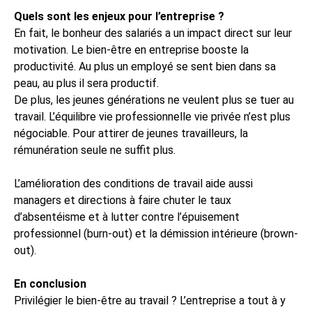
Quels sont les enjeux pour l’entreprise ?
En fait, le bonheur des salariés a un impact direct sur leur
motivation. Le bien-être en entreprise booste la
productivité. Au plus un employé se sent bien dans sa
peau, au plus il sera productif.
De plus, les jeunes générations ne veulent plus se tuer au
travail. L’équilibre vie professionnelle vie privée n’est plus
négociable. Pour attirer de jeunes travailleurs, la
rémunération seule ne suffit plus.
L’amélioration des conditions de travail aide aussi
managers et directions à faire chuter le taux
d’absentéisme et à lutter contre l’épuisement
professionnel (burn-out) et la démission intérieure (brown-
out).
En conclusion
Privilégier le bien-être au travail ? L’entreprise a tout à y