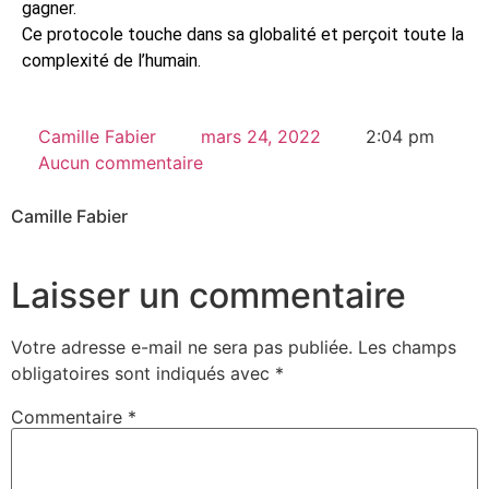
gagner.
Ce protocole touche dans sa globalité et perçoit toute la
complexité de l’humain.
Camille Fabier
mars 24, 2022
2:04 pm
Aucun commentaire
Camille Fabier
Laisser un commentaire
Votre adresse e-mail ne sera pas publiée.
Les champs
obligatoires sont indiqués avec
*
Commentaire
*