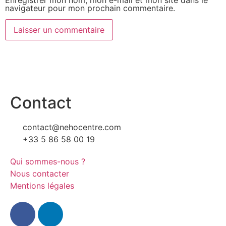
navigateur pour mon prochain commentaire.
Contact
contact@nehocentre.com
+33 5 86 58 00 19
Qui sommes-nous ?
Nous contacter
Mentions légales