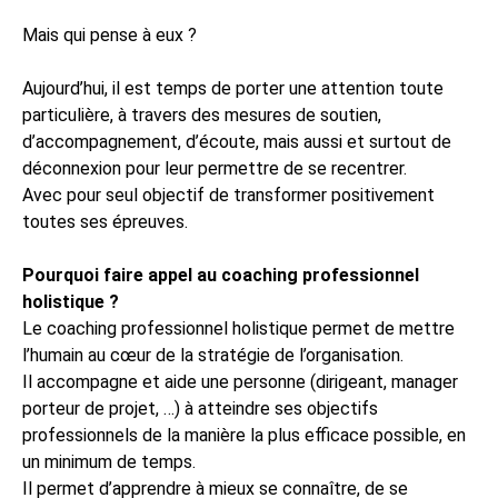
Mais qui pense à eux ?
Aujourd’hui, il est temps de porter une attention toute
particulière, à travers des mesures de soutien,
d’accompagnement, d’écoute, mais aussi et surtout de
déconnexion pour leur permettre de se recentrer.
Avec pour seul objectif de transformer positivement
toutes ses épreuves.
Pourquoi faire appel au coaching professionnel
holistique ?
Le coaching professionnel holistique permet de mettre
l’humain au cœur de la stratégie de l’organisation.
Il accompagne et aide une personne (dirigeant, manager
porteur de projet, …) à atteindre ses objectifs
professionnels de la manière la plus efficace possible, en
un minimum de temps.
Il permet d’apprendre à mieux se connaître, de se