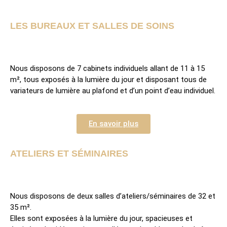
LES BUREAUX ET SALLES DE SOINS
Nous disposons de 7 cabinets individuels allant de 11 à 15
m², tous exposés à la lumière du jour et disposant tous de
variateurs de lumière au plafond et d’un point d’eau individuel.
En savoir plus
ATELIERS ET SÉMINAIRES
Nous disposons de deux salles d’ateliers/séminaires de 32 et
35 m².
Elles sont exposées à la lumière du jour, spacieuses et