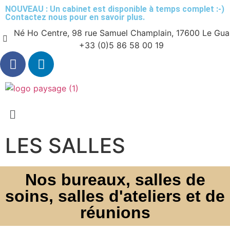
NOUVEAU : Un cabinet est disponible à temps complet :-)
Contactez nous pour en savoir plus.
Né Ho Centre, 98 rue Samuel Champlain, 17600 Le Gua
+33 (0)5 86 58 00 19
LES SALLES
Nos bureaux, salles de
soins, salles d'ateliers et de
réunions