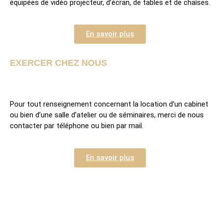
équipées de vidéo projecteur, d’écran, de tables et de chaîses.
En savoir plus
EXERCER CHEZ NOUS
Pour tout renseignement concernant la location d’un cabinet
ou bien d’une salle d’atelier ou de séminaires, merci de nous
contacter par téléphone ou bien par mail.
En savoir plus