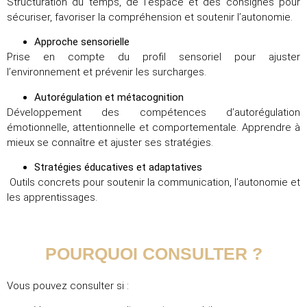
Structuration du temps, de l’espace et des consignes pour
sécuriser, favoriser la compréhension et soutenir l’autonomie.
Approche sensorielle
Prise en compte du profil sensoriel pour ajuster
l’environnement et prévenir les surcharges.
Autorégulation et métacognition
Développement des compétences d’autorégulation
émotionnelle, attentionnelle et comportementale. Apprendre à
mieux se connaître et ajuster ses stratégies.
Stratégies éducatives et adaptatives
Outils concrets pour soutenir la communication, l’autonomie et
les apprentissages.
POURQUOI CONSULTER ?
Vous pouvez consulter si :