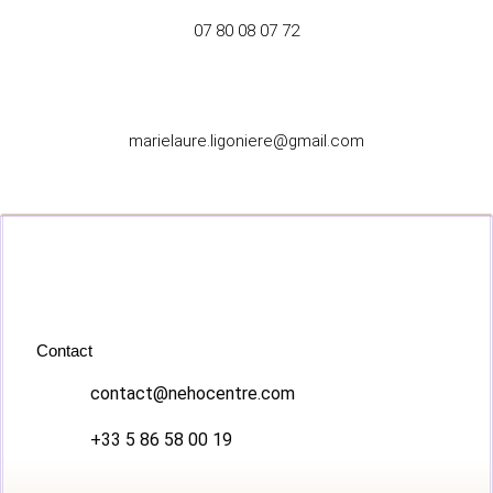
07 80 08 07 72
marielaure.ligoniere@gmail.com
Contact
contact@nehocentre.com
+33 5 86 58 00 19