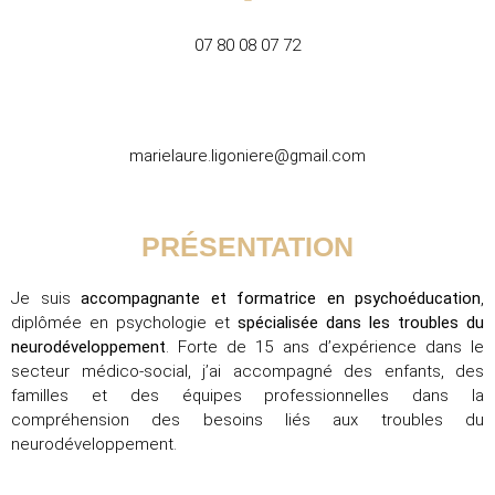
07 80 08 07 72
marielaure.ligoniere@gmail.com
PRÉSENTATION
Je suis
accompagnante et formatrice en psychoéducation
,
diplômée en psychologie et
spécialisée dans les troubles du
neurodéveloppement
. Forte de 15 ans d’expérience dans le
secteur médico-social, j’ai accompagné des enfants, des
familles et des équipes professionnelles dans la
compréhension des besoins liés aux troubles du
neurodéveloppement.