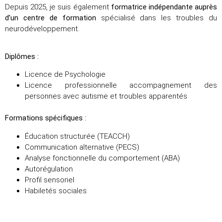
Depuis 2025, je suis également
formatrice indépendante auprès
d’un centre de formation
spécialisé dans les troubles du
neurodéveloppement.
Diplômes :
Licence de Psychologie
Licence professionnelle accompagnement des
personnes avec autisme et troubles apparentés
Formations spécifiques :
Éducation structurée (TEACCH)
Communication alternative (PECS)
Analyse fonctionnelle du comportement (ABA)
Autorégulation
Profil sensoriel
Habiletés sociales