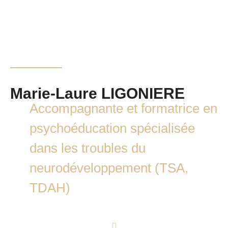
Marie-Laure LIGONIERE
Accompagnante et formatrice en
psychoéducation spécialisée
dans les troubles du
neurodéveloppement (TSA,
TDAH)