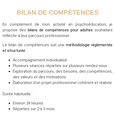
BILAN DE COMPÉTENCES
En complément de mon activité en psychoéducation, je
propose des
bilans de compétences pour adultes
souhaitant
réfléchir à leur parcours professionnel.
Le bilan de compétences suit une
méthodologie réglementée
et structurée
:
Accompagnement individualisé
Plusieurs séances réparties sur plusieurs rendez-vous
Exploration du parcours, des besoins, des compétences,
des valeurs et des motivations
Élaboration d’un projet professionnel cohérent et réaliste
Durée habituelle :
Environ 24 heures
Réparties sur 2 à 3 mois