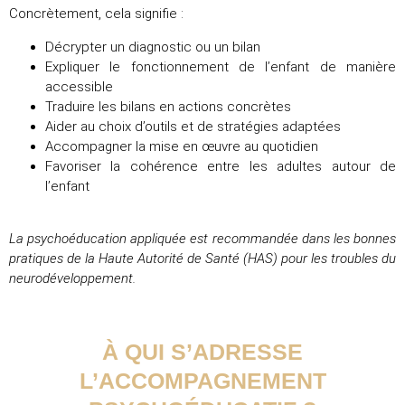
Concrètement, cela signifie :
Décrypter un diagnostic ou un bilan
Expliquer le fonctionnement de l’enfant de manière
accessible
Traduire les bilans en actions concrètes
Aider au choix d’outils et de stratégies adaptées
Accompagner la mise en œuvre au quotidien
Favoriser la cohérence entre les adultes autour de
l’enfant
La psychoéducation appliquée est recommandée dans les bonnes
pratiques de la Haute Autorité de Santé (HAS) pour les troubles du
neurodéveloppement.
À QUI S’ADRESSE
L’ACCOMPAGNEMENT