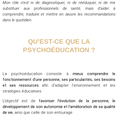
Mon rôle n’est ni de diagnostiquer, ni de rééduquer, ni de me
substituer aux professionnels de santé, mais d’aider à
comprendre, traduire et mettre en œuvre les recommandations
dans le quotidien.
QU’EST-CE QUE LA
PSYCHOÉDUCATION ?
La psychoéducation consiste à
mieux comprendre le
fonctionnement d’une personne, ses particularités, ses besoins
et ses ressources
afin d’adapter l’environnement et les
stratégies éducatives.
L’objectif est de
favoriser l’évolution de la personne, le
développement de son autonomie et l’amélioration de sa qualité
de vie
, ainsi que celle de son entourage.