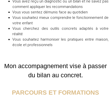
Vous avez reçu un diagnostic ou un bilan et ne savez pas
comment appliquer les recommandations
Vous vous sentez démunis face au quotidien
Vous souhaitez mieux comprendre le fonctionnement de
votre enfant
Vous cherchez des outils concrets adaptés à votre
réalité
Vous souhaitez harmoniser les pratiques entre maison,
école et professionnels
Mon accompagnement vise à passer
du bilan au concret.
PARCOURS ET FORMATIONS