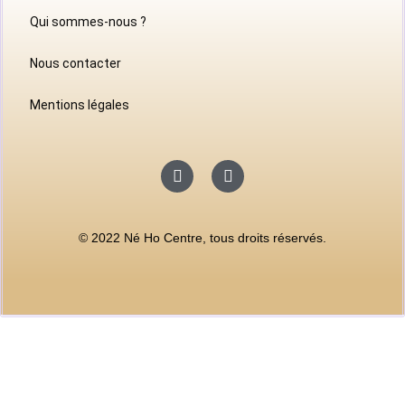
Qui sommes-nous ?
Nous contacter
Mentions légales
© 2022 Né Ho Centre, tous droits réservés.