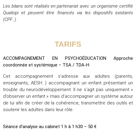
Les bilans sont réalisés en partenariat avec un organisme certifié
Qualiopi et peuvent être financés via les dispositifs existants
(CPF…).
TARIFS
ACCOMPAGNEMENT EN PSYCHOÉDUCATION Approche
coordonnée et systémique – TSA / TDA-H
Cet accompagnement s’adresse aux adultes (parents,
enseignants, AESH…) accompagnant un enfant présentant un
trouble du neurodéveloppement. Il ne s’agit pas uniquement «
d’observer un enfant » mais d’accompagner un système autour
de lui afin de créer de la cohérence, transmettre des outils et
soutenir les adultes dans leur rôle.
Séance d’analyse au cabinet 1️ h à 1️ h30 – 50 €