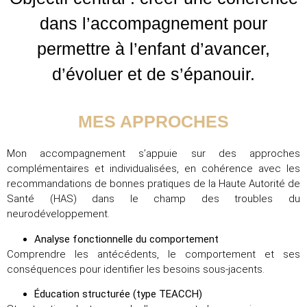
dans l’accompagnement pour
permettre à l’enfant d’avancer,
d’évoluer et de s’épanouir.
MES APPROCHES
Mon accompagnement s’appuie sur des approches
complémentaires et individualisées, en cohérence avec les
recommandations de bonnes pratiques de la Haute Autorité de
Santé (HAS) dans le champ des troubles du
neurodéveloppement.
Analyse fonctionnelle du comportement
Comprendre les antécédents, le comportement et ses
conséquences pour identifier les besoins sous-jacents.
Éducation structurée (type TEACCH)