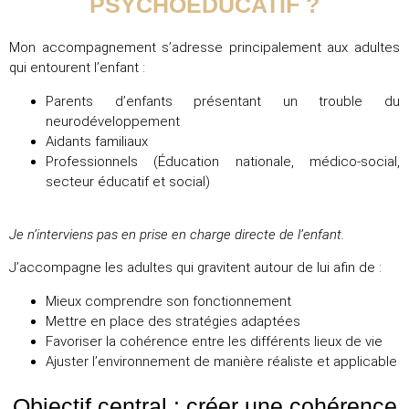
PSYCHOÉDUCATIF ?
Mon accompagnement s’adresse principalement aux adultes
qui entourent l’enfant :
Parents d’enfants présentant un trouble du
neurodéveloppement
Aidants familiaux
Professionnels (Éducation nationale, médico-social,
secteur éducatif et social)
Je n’interviens pas en prise en charge directe de l’enfant.
J’accompagne les adultes qui gravitent autour de lui afin de :
Mieux comprendre son fonctionnement
Mettre en place des stratégies adaptées
Favoriser la cohérence entre les différents lieux de vie
Ajuster l’environnement de manière réaliste et applicable
Objectif central
: créer une cohérence