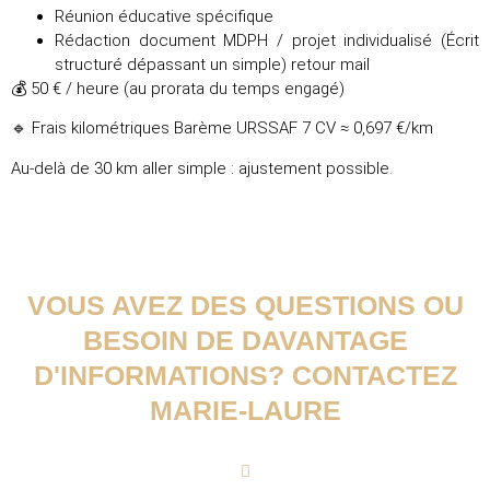
Réunion éducative spécifique
Rédaction document MDPH / projet individualisé (Écrit
structuré dépassant un simple) retour mail
💰 50 € / heure (au prorata du temps engagé)
🔹 Frais kilométriques Barème URSSAF 7 CV ≈ 0,697 €/km
Au-delà de 30 km aller simple : ajustement possible.
VOUS AVEZ DES QUESTIONS OU
BESOIN DE DAVANTAGE
D'INFORMATIONS? CONTACTEZ
MARIE-LAURE