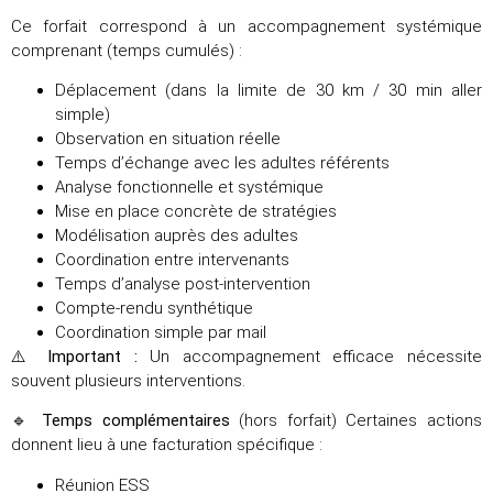
Ce forfait correspond à un accompagnement systémique
comprenant (temps cumulés) :
Déplacement (dans la limite de 30 km / 30 min aller
simple)
Observation en situation réelle
Temps d’échange avec les adultes référents
Analyse fonctionnelle et systémique
Mise en place concrète de stratégies
Modélisation auprès des adultes
Coordination entre intervenants
Temps d’analyse post-intervention
Compte-rendu synthétique
Coordination simple par mail
⚠️
Important :
Un accompagnement efficace nécessite
souvent plusieurs interventions.
🔹
Temps complémentaires
(hors forfait) Certaines actions
donnent lieu à une facturation spécifique :
Réunion ESS